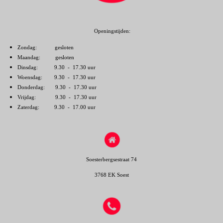
Openingstijden:
Zondag: gesloten
Maandag: gesloten
Dinsdag: 9.30 - 17.30 uur
Woensdag: 9.30 - 17.30 uur
Donderdag: 9.30 - 17.30 uur
Vrijdag: 9.30 - 17.30 uur
Zaterdag: 9.30 - 17.00 uur
Soesterbergsestraat 74
3768 EK Soest