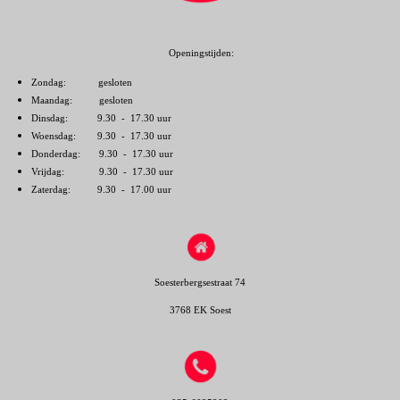
Openingstijden:
Zondag: gesloten
Maandag: gesloten
Dinsdag: 9.30 - 17.30 uur
Woensdag: 9.30 - 17.30 uur
Donderdag: 9.30 - 17.30 uur
Vrijdag: 9.30 - 17.30 uur
Zaterdag: 9.30 - 17.00 uur
Soesterbergsestraat 74
3768 EK Soest