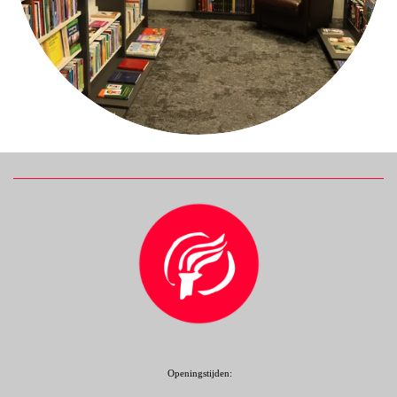
Openingstijden: