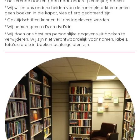
* Resterende boeken gaan naar andere (kerkelijke) doelen.
* Wij willen ons onderscheiden van de rommelmarkt en nemen
geen boeken in die kapot, vies of erg gedateerd zijn.
* Ook tijdschriften kunnen bij ons ingeleverd worden.
* Wij nemen geen cd's en dvd's in.
* Wij doen ons best om persoonlijke gegevens uit boeken te
verwijderen. Wij zijn niet verantwoordelijk voor namen, labels,
foto's e.d die in boeken achtergelaten zijn.