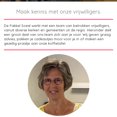
Maak kennis met onze vrijwilligers.
De Fakkel Soest werkt met een team van betrokken vrijwilligers,
vanuit diverse kerken en gemeenten uit de regio. Hieronder stelt
een groot deel van ons team zich aan je voor. Wij geven graag
advies, pakken je cadeautjes mooi voor je in of maken een
gezellig praatje aan onze koffietafel.