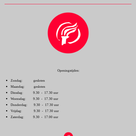
Openingstijden:
Zondag: gesloten
Maandag: gesloten
Dinsdag: 9.30 - 17.30 uur
Woensdag: 9.30 - 17.30 uur
Donderdag: 9.30 - 17.30 uur
Vrijdag: 9.30 - 17.30 uur
Zaterdag: 9.30 - 17.00 uur