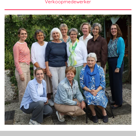
Verkoopmedewerker