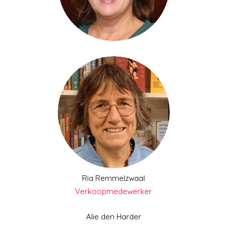
Ria Remmelzwaal
Verkoopmedewerker
Alie den Harder